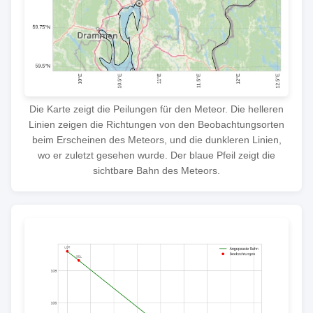
Die Karte zeigt die Peilungen für den Meteor. Die helleren
Linien zeigen die Richtungen von den Beobachtungsorten
beim Erscheinen des Meteors, und die dunkleren Linien,
wo er zuletzt gesehen wurde. Der blaue Pfeil zeigt die
sichtbare Bahn des Meteors.