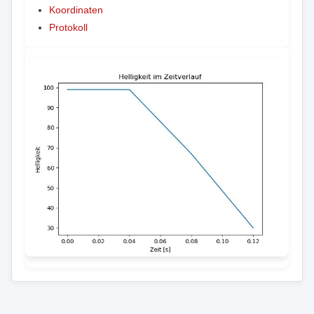
Koordinaten
Protokoll