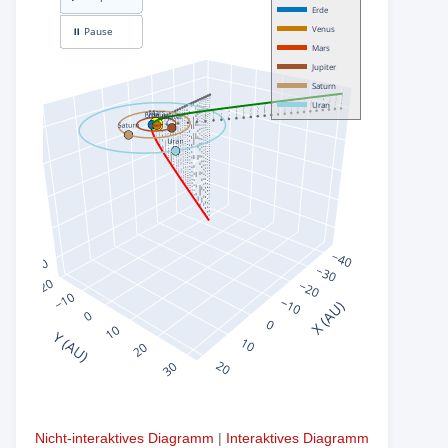
Nicht-interaktives Diagramm
|
Interaktives Diagramm