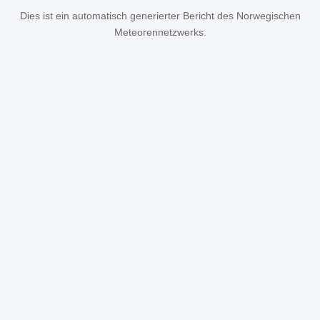
Dies ist ein automatisch generierter Bericht des Norwegischen
Meteorennetzwerks.