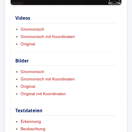
Videos
Gnomonisch
Gnomonisch mit Koordinaten
Original
Bilder
Gnomonisch
Gnomonisch mit Koordinaten
Original
Original mit Koordinaten
Textdateien
Erkennung
Beobachtung