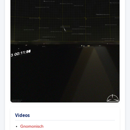
Videos
Gnomonisch