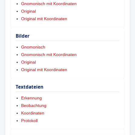
Gnomonisch mit Koordinaten
Original
Original mit Koordinaten
Bilder
Gnomonisch
Gnomonisch mit Koordinaten
Original
Original mit Koordinaten
Textdateien
Erkennung
Beobachtung
Koordinaten
Protokoll