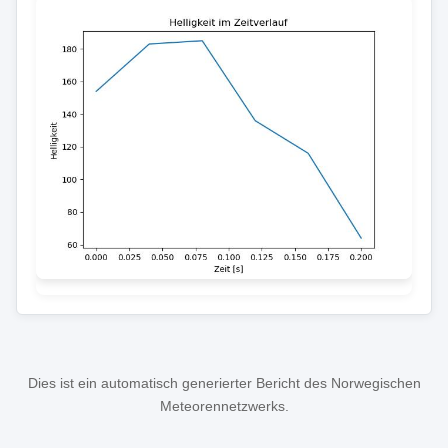
Dies ist ein automatisch generierter Bericht des Norwegischen
Meteorennetzwerks.