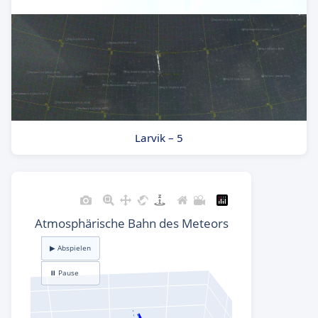
Larvik – 5