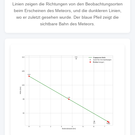
Linien zeigen die Richtungen von den Beobachtungsorten
beim Erscheinen des Meteors, und die dunkleren Linien,
wo er zuletzt gesehen wurde. Der blaue Pfeil zeigt die
sichtbare Bahn des Meteors.