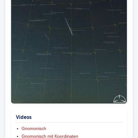
Videos
Gnomonisch
Gnomonisch mit Koordinaten