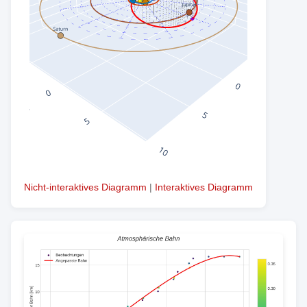
Nicht-interaktives Diagramm
|
Interaktives Diagramm