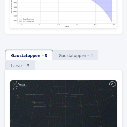
Gaustatoppen – 3
Gaustatoppen – 4
Larvik – 5