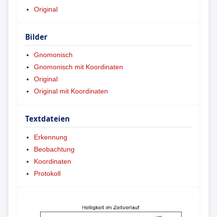
Original
Bilder
Gnomonisch
Gnomonisch mit Koordinaten
Original
Original mit Koordinaten
Textdateien
Erkennung
Beobachtung
Koordinaten
Protokoll