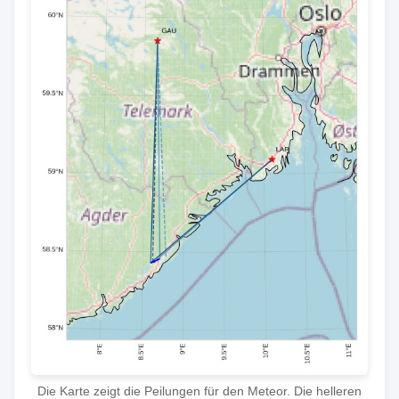
Die Karte zeigt die Peilungen für den Meteor. Die helleren