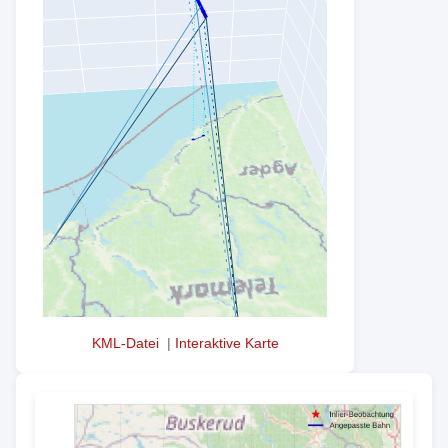
KML-Datei
|
Interaktive Karte