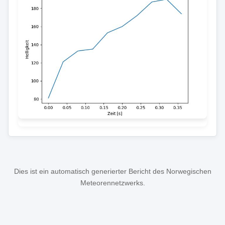
Dies ist ein automatisch generierter Bericht des Norwegischen
Meteorennetzwerks.