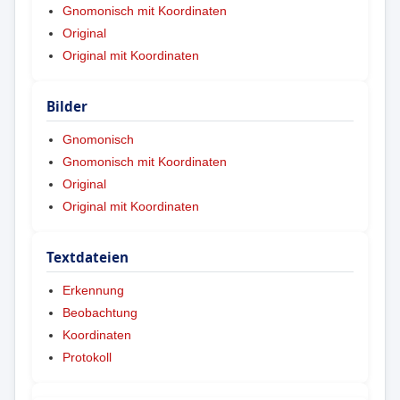
Gnomonisch mit Koordinaten
Original
Original mit Koordinaten
Bilder
Gnomonisch
Gnomonisch mit Koordinaten
Original
Original mit Koordinaten
Textdateien
Erkennung
Beobachtung
Koordinaten
Protokoll