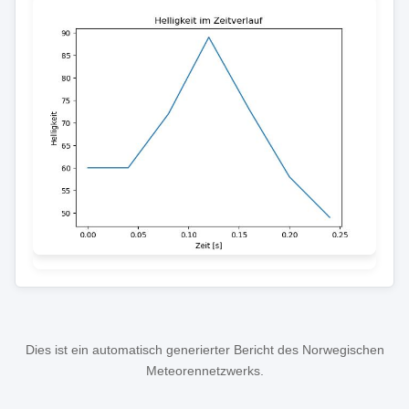
Dies ist ein automatisch generierter Bericht des Norwegischen
Meteorennetzwerks.