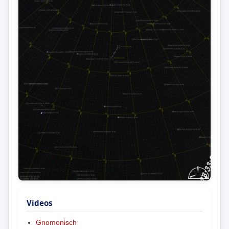
Videos
Gnomonisch