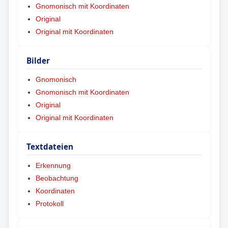
Gnomonisch mit Koordinaten
Original
Original mit Koordinaten
Bilder
Gnomonisch
Gnomonisch mit Koordinaten
Original
Original mit Koordinaten
Textdateien
Erkennung
Beobachtung
Koordinaten
Protokoll