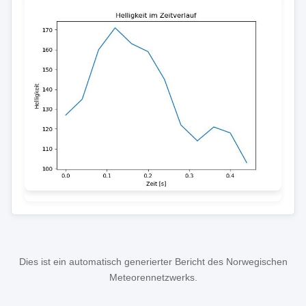
Dies ist ein automatisch generierter Bericht des Norwegischen
Meteorennetzwerks.