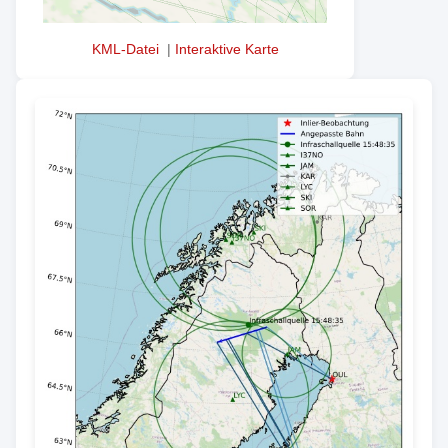
KML-Datei
|
Interaktive Karte