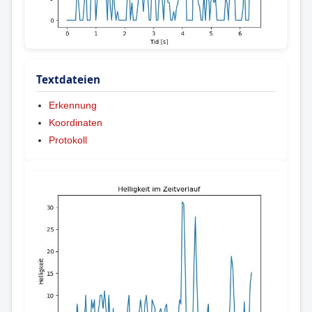
Textdateien
Erkennung
Koordinaten
Protokoll