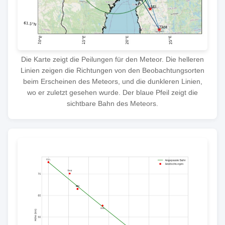
Die Karte zeigt die Peilungen für den Meteor. Die helleren
Linien zeigen die Richtungen von den Beobachtungsorten
beim Erscheinen des Meteors, und die dunkleren Linien,
wo er zuletzt gesehen wurde. Der blaue Pfeil zeigt die
sichtbare Bahn des Meteors.