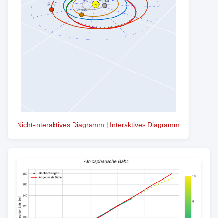
Nicht-interaktives Diagramm
|
Interaktives Diagramm