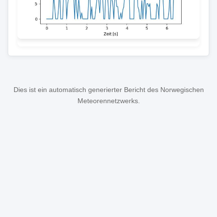
Dies ist ein automatisch generierter Bericht des Norwegischen
Meteorennetzwerks.