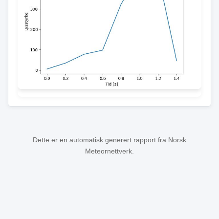
Dette er en automatisk generert rapport fra Norsk
Meteornettverk.