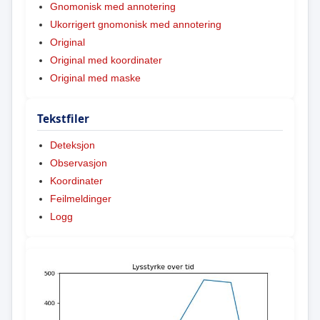
Gnomonisk med annotering
Ukorrigert gnomonisk med annotering
Original
Original med koordinater
Original med maske
Tekstfiler
Deteksjon
Observasjon
Koordinater
Feilmeldinger
Logg