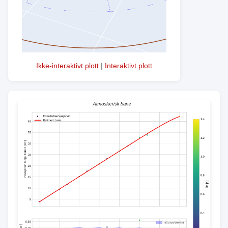
Ikke-interaktivt plott
|
Interaktivt plott