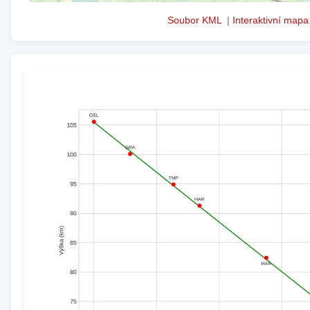
Soubor KML
|
Interaktivní mapa