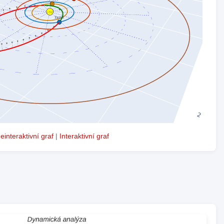
einteraktivní graf
|
Interaktivní graf