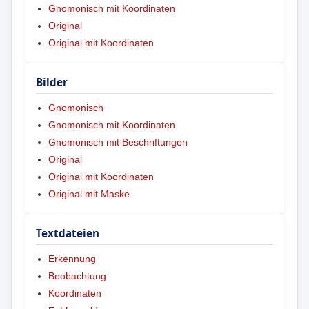
Gnomonisch mit Koordinaten
Original
Original mit Koordinaten
Bilder
Gnomonisch
Gnomonisch mit Koordinaten
Gnomonisch mit Beschriftungen
Original
Original mit Koordinaten
Original mit Maske
Textdateien
Erkennung
Beobachtung
Koordinaten