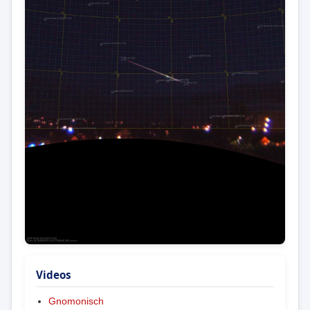
Videos
Gnomonisch