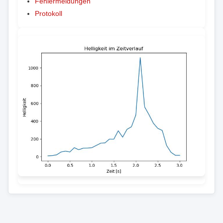
Fehlermeldungen
Protokoll