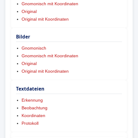
Gnomonisch mit Koordinaten
Original
Original mit Koordinaten
Bilder
Gnomonisch
Gnomonisch mit Koordinaten
Original
Original mit Koordinaten
Textdateien
Erkennung
Beobachtung
Koordinaten
Protokoll