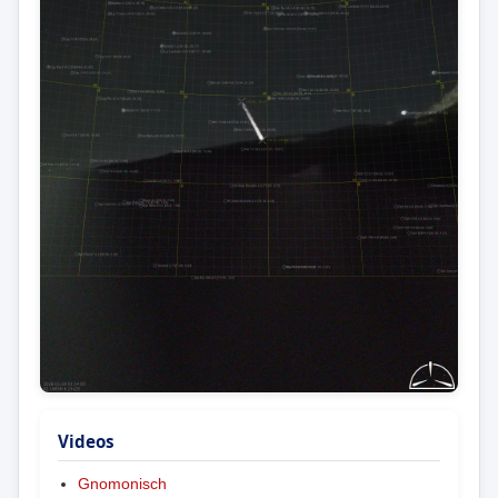
Videos
Gnomonisch