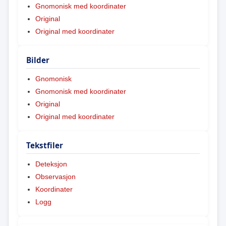
Gnomonisk med koordinater
Original
Original med koordinater
Bilder
Gnomonisk
Gnomonisk med koordinater
Original
Original med koordinater
Tekstfiler
Deteksjon
Observasjon
Koordinater
Logg