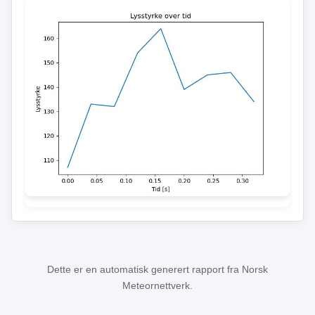
Dette er en automatisk generert rapport fra Norsk
Meteornettverk.