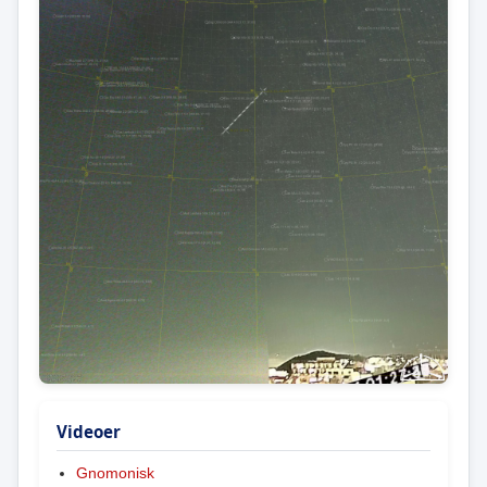
Videoer
Gnomonisk