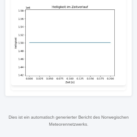
Dies ist ein automatisch generierter Bericht des Norwegischen
Meteorennetzwerks.