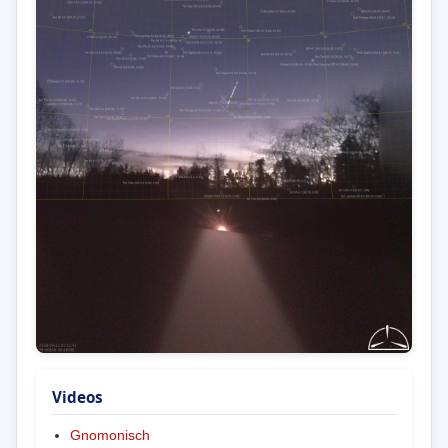
Videos
Gnomonisch