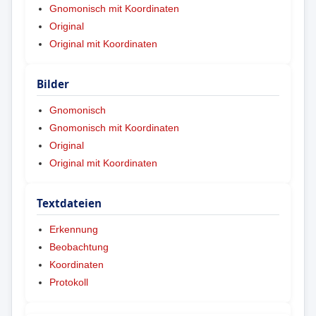
Gnomonisch mit Koordinaten
Original
Original mit Koordinaten
Bilder
Gnomonisch
Gnomonisch mit Koordinaten
Original
Original mit Koordinaten
Textdateien
Erkennung
Beobachtung
Koordinaten
Protokoll