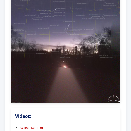
Videot:
Gnomoninen