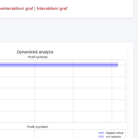
einteraktivní graf
|
Interaktivní graf