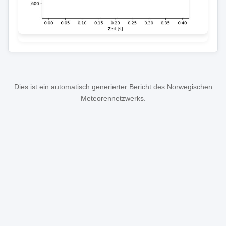
Dies ist ein automatisch generierter Bericht des Norwegischen
Meteorennetzwerks.