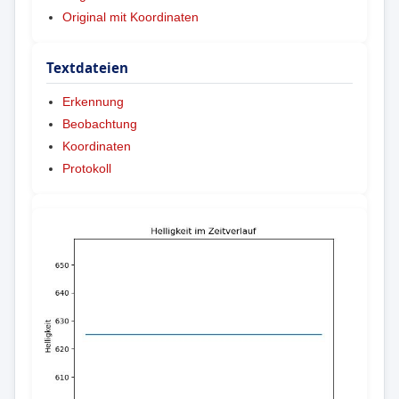
Original mit Koordinaten
Textdateien
Erkennung
Beobachtung
Koordinaten
Protokoll