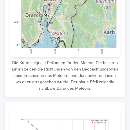
Die Karte zeigt die Peilungen für den Meteor. Die helleren
Linien zeigen die Richtungen von den Beobachtungsorten
beim Erscheinen des Meteors, und die dunkleren Linien,
wo er zuletzt gesehen wurde. Der blaue Pfeil zeigt die
sichtbare Bahn des Meteors.