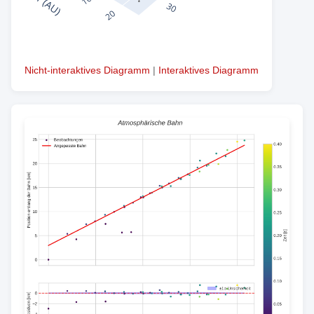
Nicht-interaktives Diagramm
|
Interaktives Diagramm