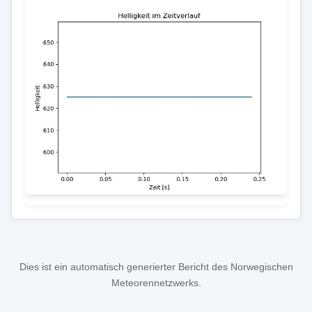
Dies ist ein automatisch generierter Bericht des Norwegischen
Meteorennetzwerks.