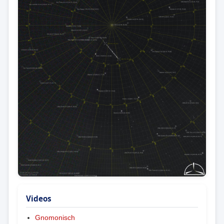
Videos
Gnomonisch