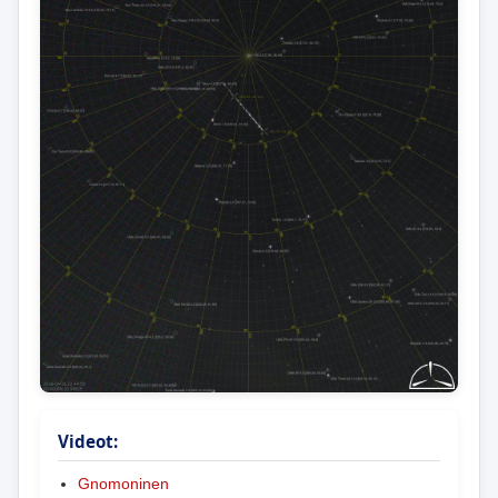
Videot:
Gnomoninen