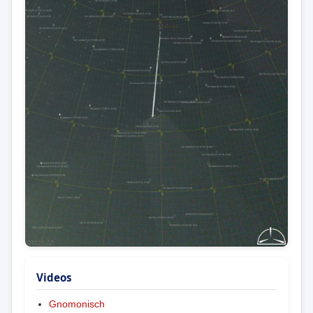
Videos
Gnomonisch