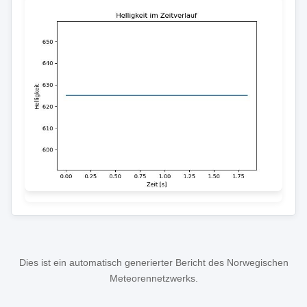
Dies ist ein automatisch generierter Bericht des Norwegischen
Meteorennetzwerks.