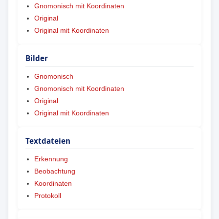
Gnomonisch mit Koordinaten
Original
Original mit Koordinaten
Bilder
Gnomonisch
Gnomonisch mit Koordinaten
Original
Original mit Koordinaten
Textdateien
Erkennung
Beobachtung
Koordinaten
Protokoll