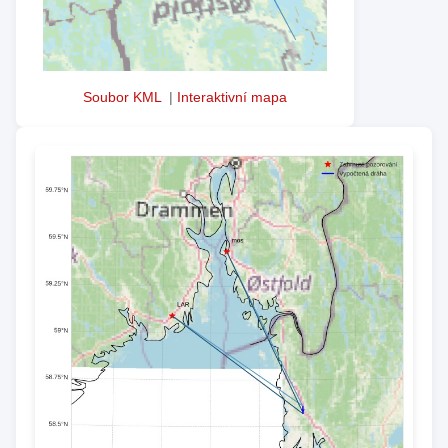
Soubor KML
|
Interaktivní mapa