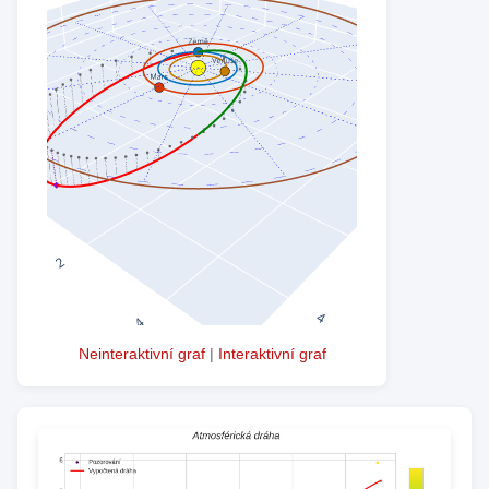
Neinteraktivní graf
|
Interaktivní graf