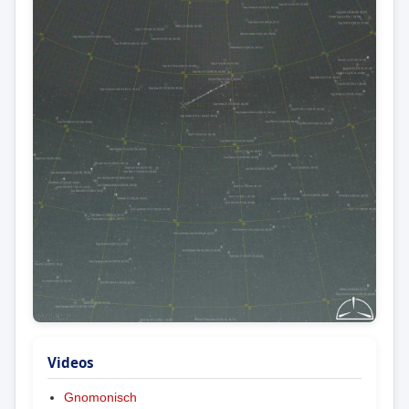
Videos
Gnomonisch