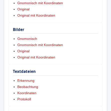
Gnomonisch mit Koordinaten
Original
Original mit Koordinaten
Bilder
Gnomonisch
Gnomonisch mit Koordinaten
Original
Original mit Koordinaten
Textdateien
Erkennung
Beobachtung
Koordinaten
Protokoll