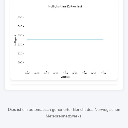
Dies ist ein automatisch generierter Bericht des Norwegischen
Meteorennetzwerks.