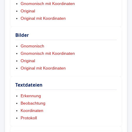
Gnomonisch mit Koordinaten
Original
Original mit Koordinaten
Bilder
Gnomonisch
Gnomonisch mit Koordinaten
Original
Original mit Koordinaten
Textdateien
Erkennung
Beobachtung
Koordinaten
Protokoll