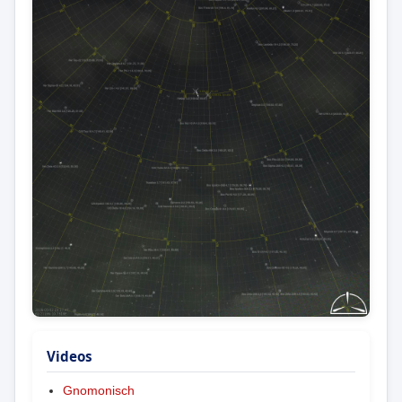
Videos
Gnomonisch