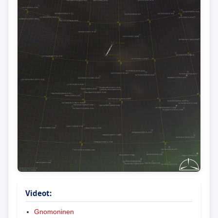
Videot:
Gnomoninen