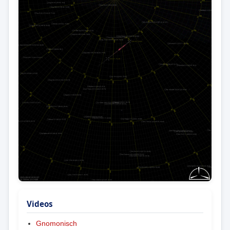
Videos
Gnomonisch