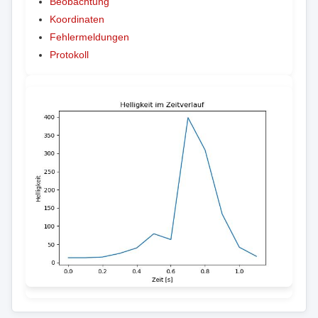
Beobachtung
Koordinaten
Fehlermeldungen
Protokoll