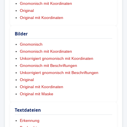
Gnomonisch mit Koordinaten
Original
Original mit Koordinaten
Bilder
Gnomonisch
Gnomonisch mit Koordinaten
Unkorrigiert gnomonisch mit Koordinaten
Gnomonisch mit Beschriftungen
Unkorrigiert gnomonisch mit Beschriftungen
Original
Original mit Koordinaten
Original mit Maske
Textdateien
Erkennung