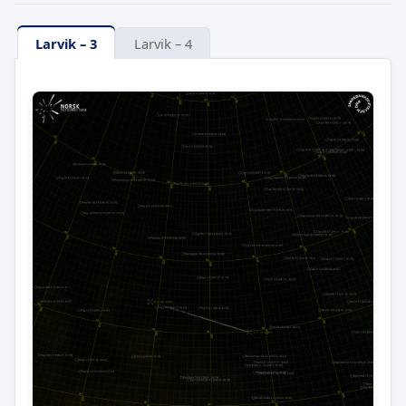
Larvik – 3
Larvik – 4