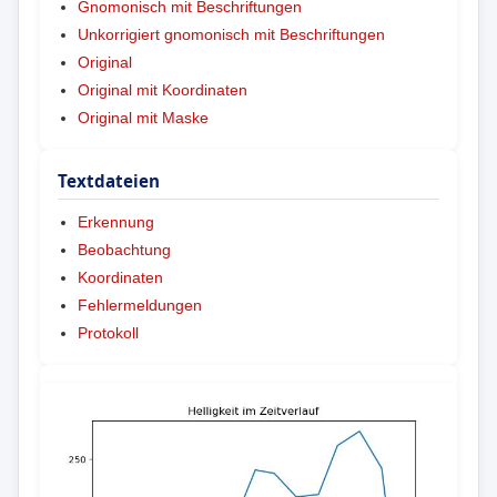
Gnomonisch mit Beschriftungen
Unkorrigiert gnomonisch mit Beschriftungen
Original
Original mit Koordinaten
Original mit Maske
Textdateien
Erkennung
Beobachtung
Koordinaten
Fehlermeldungen
Protokoll