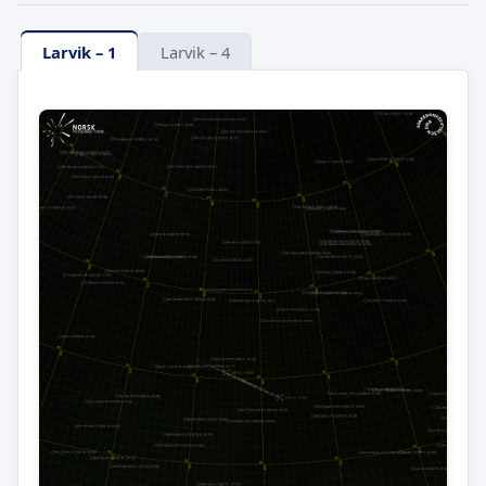
Larvik – 1
Larvik – 4