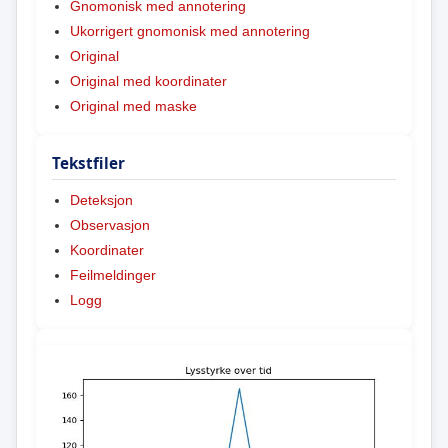
Gnomonisk med annotering
Ukorrigert gnomonisk med annotering
Original
Original med koordinater
Original med maske
Tekstfiler
Deteksjon
Observasjon
Koordinater
Feilmeldinger
Logg