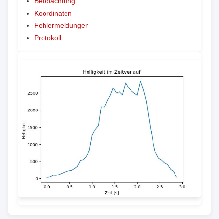
Beobachtung
Koordinaten
Fehlermeldungen
Protokoll