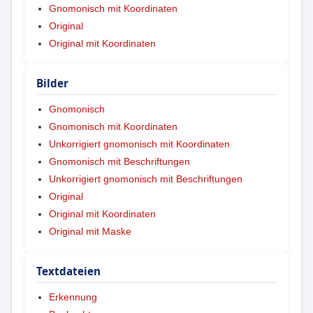
Gnomonisch mit Koordinaten
Original
Original mit Koordinaten
Bilder
Gnomonisch
Gnomonisch mit Koordinaten
Unkorrigiert gnomonisch mit Koordinaten
Gnomonisch mit Beschriftungen
Unkorrigiert gnomonisch mit Beschriftungen
Original
Original mit Koordinaten
Original mit Maske
Textdateien
Erkennung