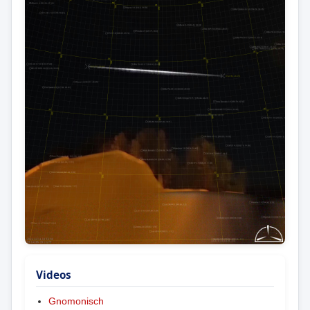
Videos
Gnomonisch