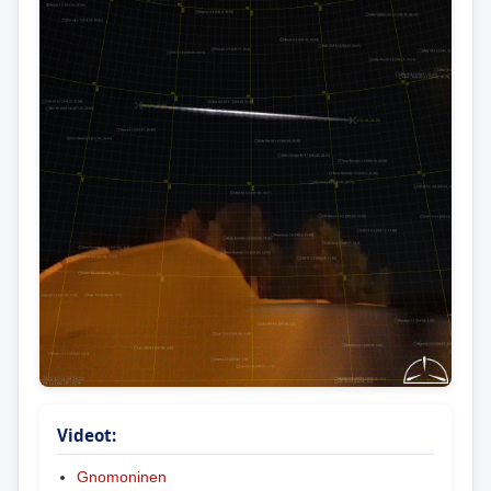
Videot:
Gnomoninen