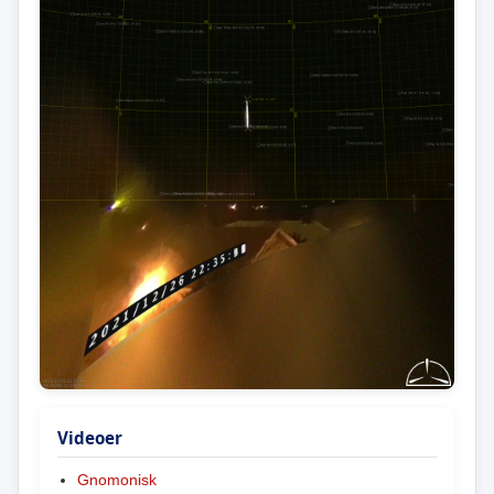
Videoer
Gnomonisk