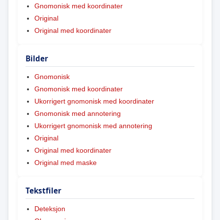
Gnomonisk med koordinater
Original
Original med koordinater
Bilder
Gnomonisk
Gnomonisk med koordinater
Ukorrigert gnomonisk med koordinater
Gnomonisk med annotering
Ukorrigert gnomonisk med annotering
Original
Original med koordinater
Original med maske
Tekstfiler
Deteksjon