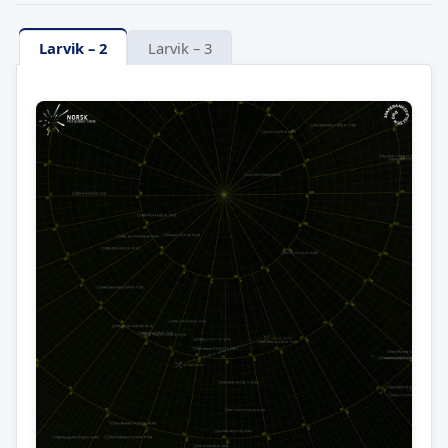
Larvik – 2
Larvik – 3