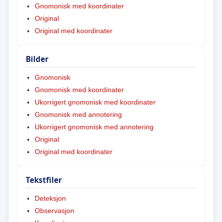
Gnomonisk med koordinater
Original
Original med koordinater
Bilder
Gnomonisk
Gnomonisk med koordinater
Ukorrigert gnomonisk med koordinater
Gnomonisk med annotering
Ukorrigert gnomonisk med annotering
Original
Original med koordinater
Tekstfiler
Deteksjon
Observasjon