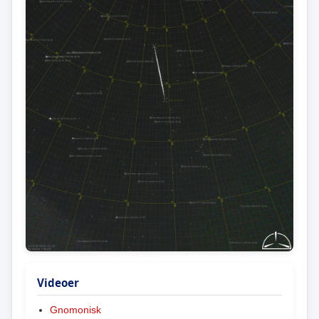
Videoer
Gnomonisk