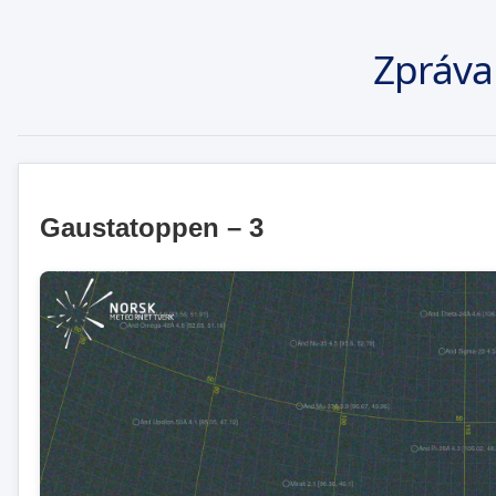
Zpráva
Gaustatoppen – 3