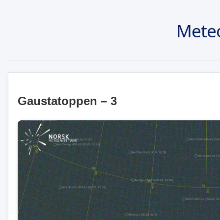
Meteo
Gaustatoppen – 3