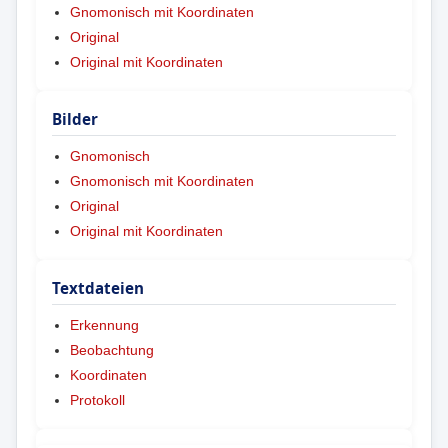
Gnomonisch mit Koordinaten
Original
Original mit Koordinaten
Bilder
Gnomonisch
Gnomonisch mit Koordinaten
Original
Original mit Koordinaten
Textdateien
Erkennung
Beobachtung
Koordinaten
Protokoll