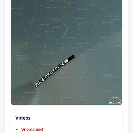
Videos
Gnomonisch