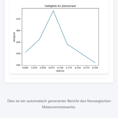
Dies ist ein automatisch generierter Bericht des Norwegischen
Meteorennetzwerks.