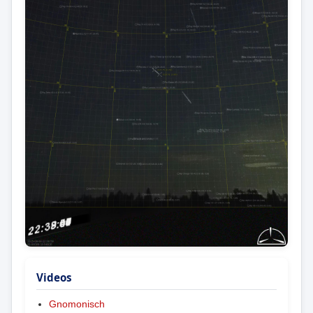
Videos
Gnomonisch