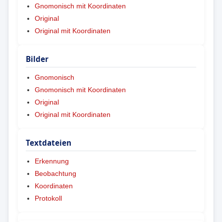
Gnomonisch mit Koordinaten
Original
Original mit Koordinaten
Bilder
Gnomonisch
Gnomonisch mit Koordinaten
Original
Original mit Koordinaten
Textdateien
Erkennung
Beobachtung
Koordinaten
Protokoll