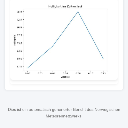
Dies ist ein automatisch generierter Bericht des Norwegischen
Meteorennetzwerks.