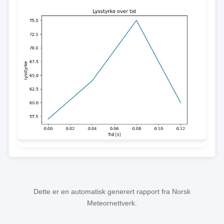
Dette er en automatisk generert rapport fra Norsk
Meteornettverk.