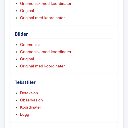
Gnomonisk med koordinater
Original
Original med koordinater
Bilder
Gnomonisk
Gnomonisk med koordinater
Original
Original med koordinater
Tekstfiler
Deteksjon
Observasjon
Koordinater
Logg