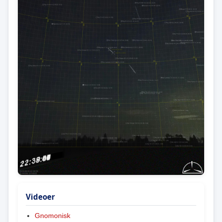
Videoer
Gnomonisk