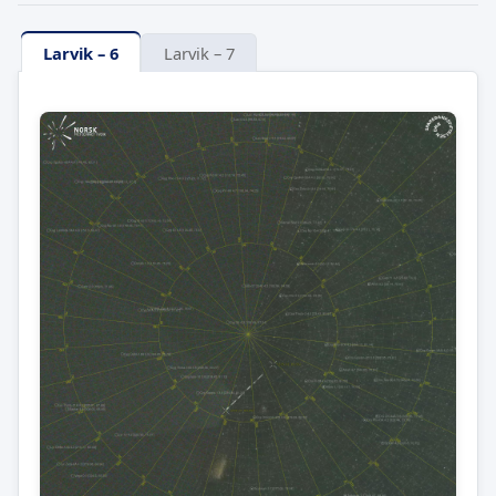
Larvik – 6
Larvik – 7