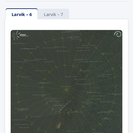
Larvik – 6
Larvik – 7