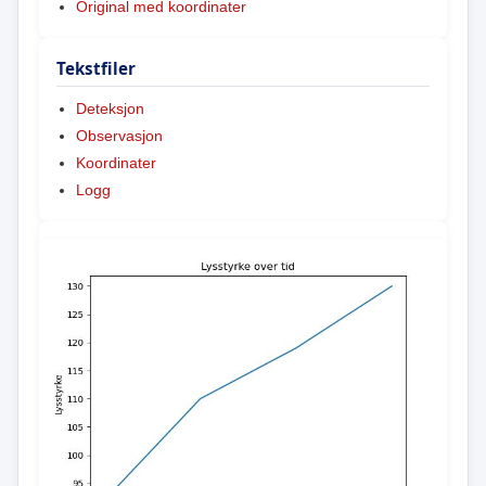
Original med koordinater
Tekstfiler
Deteksjon
Observasjon
Koordinater
Logg