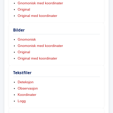
Gnomonisk med koordinater
Original
Original med koordinater
Bilder
Gnomonisk
Gnomonisk med koordinater
Original
Original med koordinater
Tekstfiler
Deteksjon
Observasjon
Koordinater
Logg