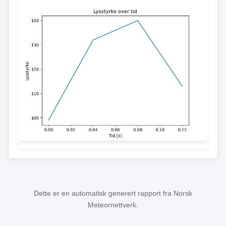
Dette er en automatisk generert rapport fra Norsk
Meteornettverk.