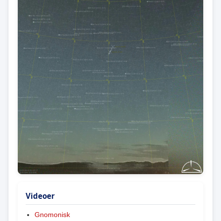
Videoer
Gnomonisk