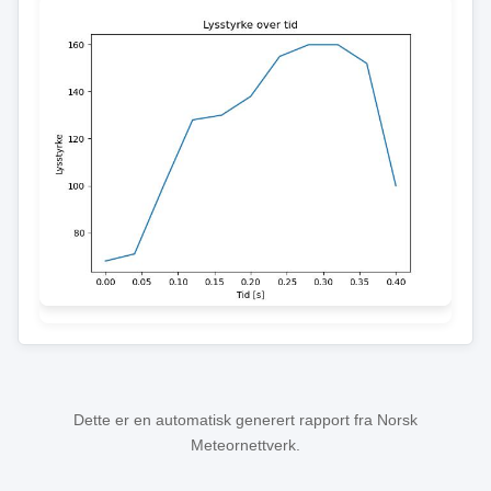
Dette er en automatisk generert rapport fra Norsk
Meteornettverk.