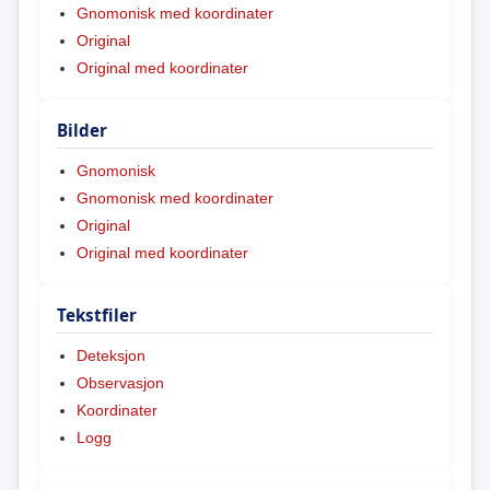
Gnomonisk med koordinater
Original
Original med koordinater
Bilder
Gnomonisk
Gnomonisk med koordinater
Original
Original med koordinater
Tekstfiler
Deteksjon
Observasjon
Koordinater
Logg