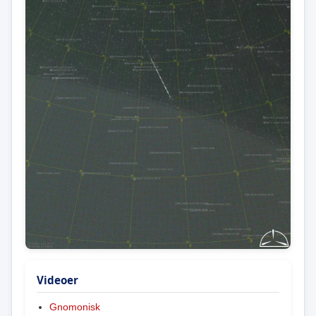
Videoer
Gnomonisk