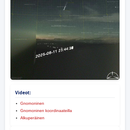
Videot:
Gnomoninen
Gnomoninen koordinaateilla
Alkuperäinen