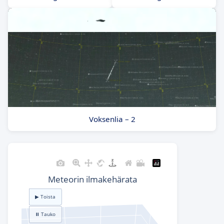
Voksenlia – 2