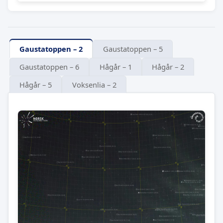
Gaustatoppen – 2
Gaustatoppen – 5
Gaustatoppen – 6
Hågår – 1
Hågår – 2
Hågår – 5
Voksenlia – 2