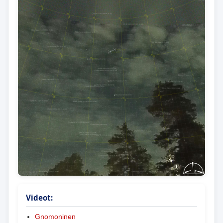
Videot:
Gnomoninen