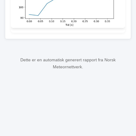
Dette er en automatisk generert rapport fra Norsk
Meteornettverk.