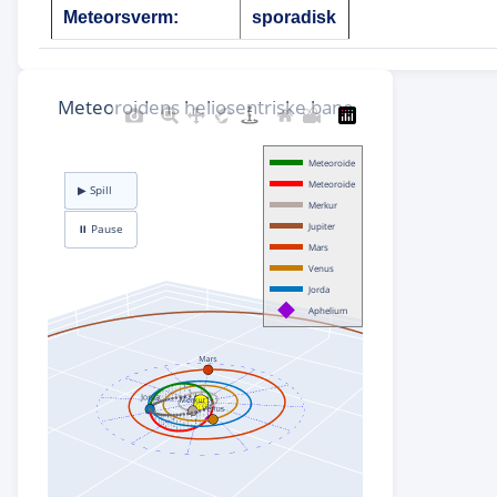
Meteorsverm:
sporadisk