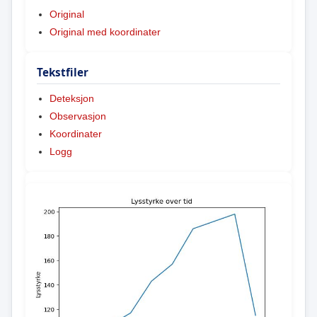
Original
Original med koordinater
Tekstfiler
Deteksjon
Observasjon
Koordinater
Logg