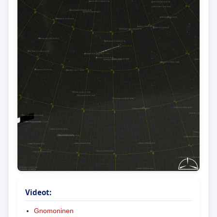
Videot:
Gnomoninen