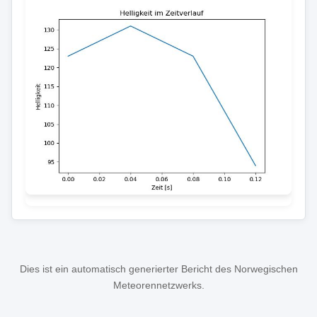
Dies ist ein automatisch generierter Bericht des Norwegischen
Meteorennetzwerks.