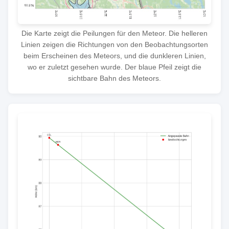
Die Karte zeigt die Peilungen für den Meteor. Die helleren
Linien zeigen die Richtungen von den Beobachtungsorten
beim Erscheinen des Meteors, und die dunkleren Linien,
wo er zuletzt gesehen wurde. Der blaue Pfeil zeigt die
sichtbare Bahn des Meteors.