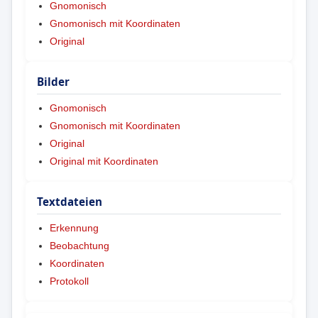
Gnomonisch
Gnomonisch mit Koordinaten
Original
Bilder
Gnomonisch
Gnomonisch mit Koordinaten
Original
Original mit Koordinaten
Textdateien
Erkennung
Beobachtung
Koordinaten
Protokoll