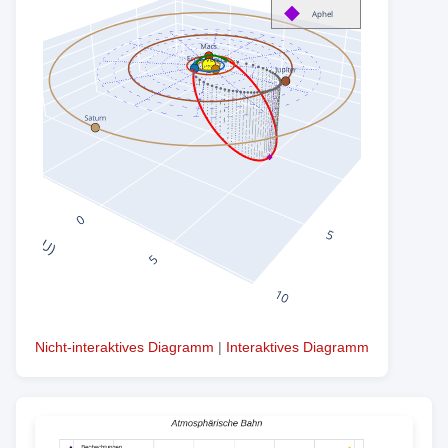
Nicht-interaktives Diagramm
|
Interaktives Diagramm