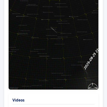
Videos