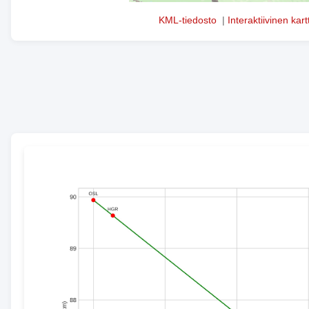
KML-tiedosto
|
Interaktiivinen kart