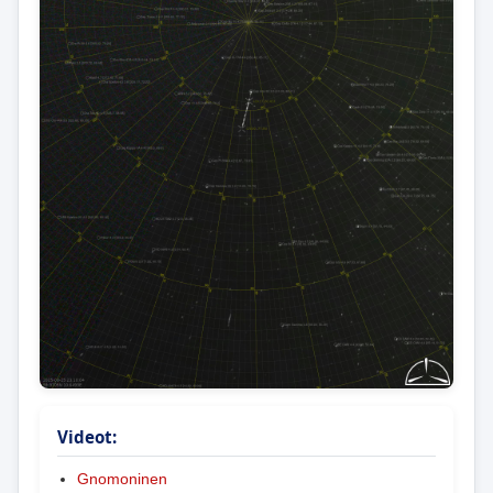
Videot:
Gnomoninen