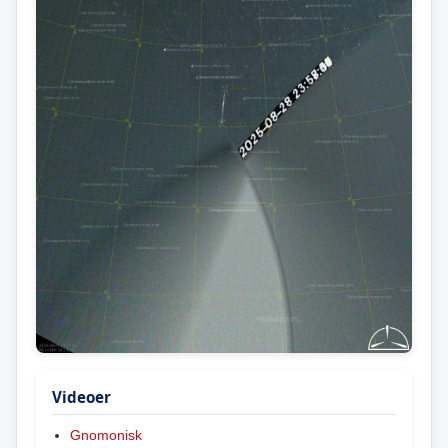
Videoer
Gnomonisk