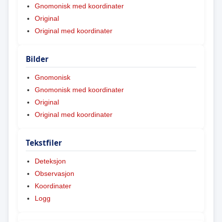
Gnomonisk med koordinater
Original
Original med koordinater
Bilder
Gnomonisk
Gnomonisk med koordinater
Original
Original med koordinater
Tekstfiler
Deteksjon
Observasjon
Koordinater
Logg