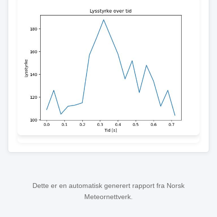
Dette er en automatisk generert rapport fra Norsk
Meteornettverk.