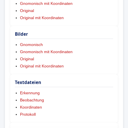
Gnomonisch mit Koordinaten
Original
Original mit Koordinaten
Bilder
Gnomonisch
Gnomonisch mit Koordinaten
Original
Original mit Koordinaten
Textdateien
Erkennung
Beobachtung
Koordinaten
Protokoll