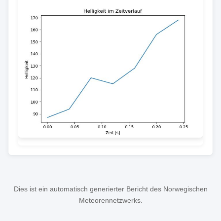
Dies ist ein automatisch generierter Bericht des Norwegischen
Meteorennetzwerks.