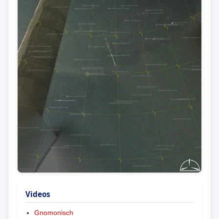
Videos
Gnomonisch