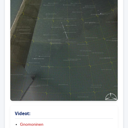
Videot:
Gnomoninen