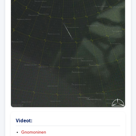
Videot:
Gnomoninen